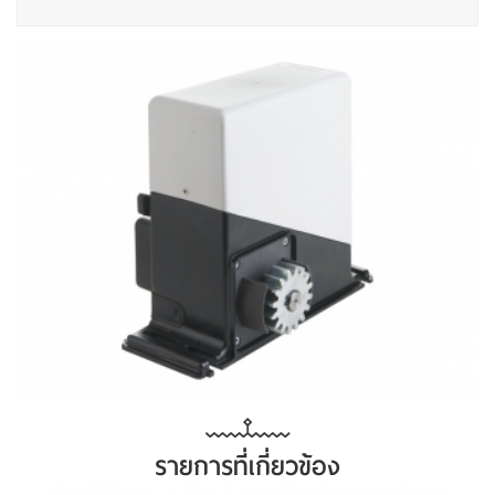
รายการที่เกี่ยวข้อง