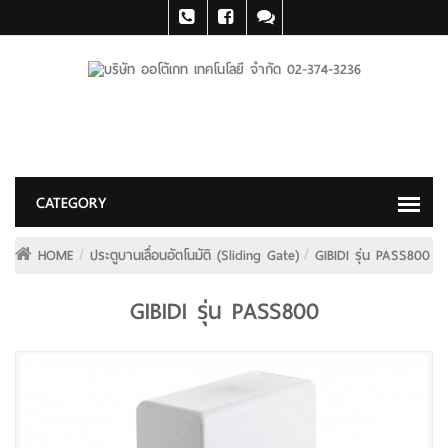
HOME
ประตูบานเลื่อนอัตโนมัติ (Sliding Gate)
GIBIDI รุ่น PASS800
GIBIDI รุ่น PASS800