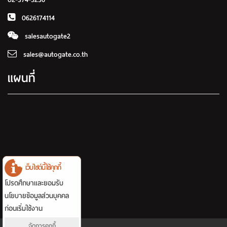
0626174114
salesautogate2
sales@autogate.co.th
แผนที่
เว็บไซต์นี้ใช้คุกกี้
โปรดศึกษาและยอมรับ
นโยบายข้อมูลส่วนบุคคล
ก่อนเริ่มใช้งาน
จัดการคุกกี้