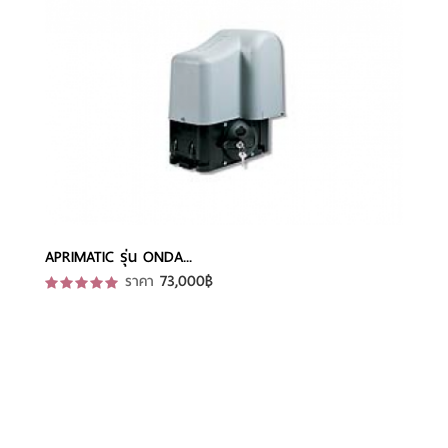
รายละเอียด -
APRIMATIC รุ่น ONDA...
73,000฿
ราคา