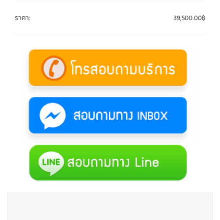
ราคา
:
39,500.00฿